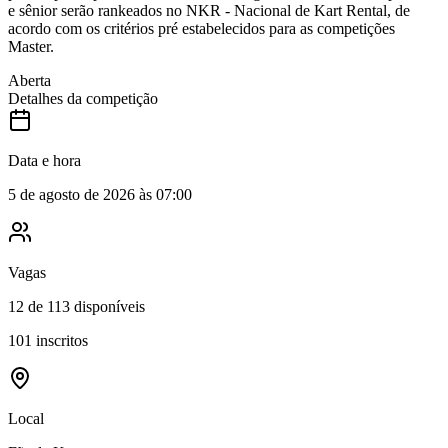
e sênior serão rankeados no NKR - Nacional de Kart Rental, de
acordo com os critérios pré estabelecidos para as competições
Master.
Aberta
Detalhes da competição
Data e hora
5 de agosto de 2026 às 07:00
Vagas
12
de
113
disponíveis
101
inscritos
Local