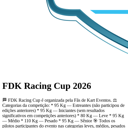
FDK Racing Cup 2026
🏁 FDK Racing Cup é organizada pela Fãs de Kart Eventos. ⚖️
Categorias da competição: * 95 Kg — Estreantes (não participou de
edições anteriores) * 95 Kg — Iniciantes (sem resultados
significativos em competições anteriores) * 80 Kg — Leve * 95 Kg
— Médio * 110 Kg — Pesado * 95 Kg — Sênior 🎯 Todos os
pilotos participantes do evento nas categorias leves, médios, pesados