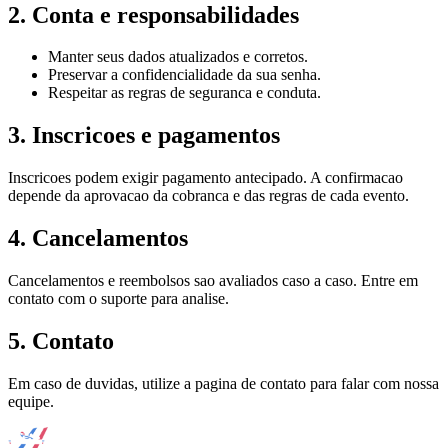
2. Conta e responsabilidades
Manter seus dados atualizados e corretos.
Preservar a confidencialidade da sua senha.
Respeitar as regras de seguranca e conduta.
3. Inscricoes e pagamentos
Inscricoes podem exigir pagamento antecipado. A confirmacao
depende da aprovacao da cobranca e das regras de cada evento.
4. Cancelamentos
Cancelamentos e reembolsos sao avaliados caso a caso. Entre em
contato com o suporte para analise.
5. Contato
Em caso de duvidas, utilize a pagina de contato para falar com nossa
equipe.